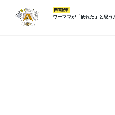
関連記事
ワーママが「疲れた」と思う