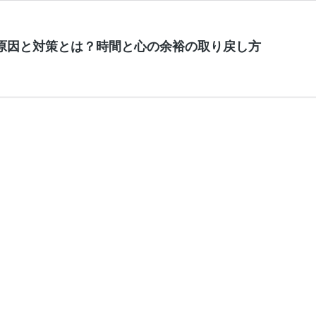
原因と対策とは？時間と心の余裕の取り戻し方