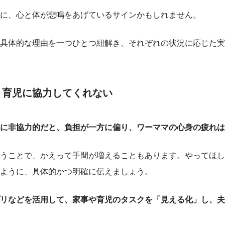
に、心と体が悲鳴をあげているサインかもしれません。
具体的な理由を一つひとつ紐解き、それぞれの状況に応じた実
・育児に協力してくれない
に非協力的だと、負担が一方に偏り、ワーママの心身の疲れは
うことで、かえって手間が増えることもあります。やってほし
ように、具体的かつ明確に伝えましょう。
リなどを活用して、家事や育児のタスクを「見える化」し、夫