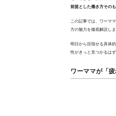
前提とした働き方そのも
この記事では、ワーママ
方の魅力を徹底解説しま
明日から目指せる具体的
性がきっと見つかるはず
ワーママが「疲