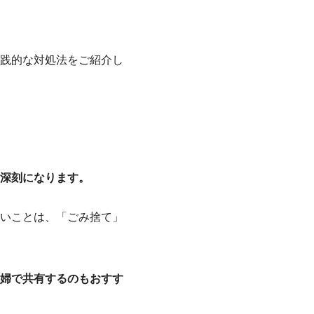
践的な対処法をご紹介し
深刻になります。
いことは、「ごみ捨て」
婦で共有するのもおすす