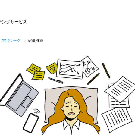
チングサービス
在宅ワーク
記事詳細