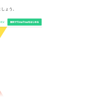
ましょう。