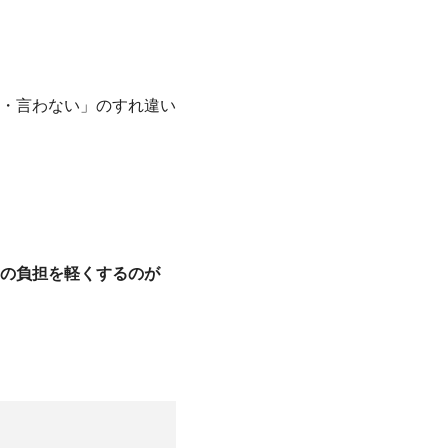
・言わない」のすれ違い
の負担を軽くするのが