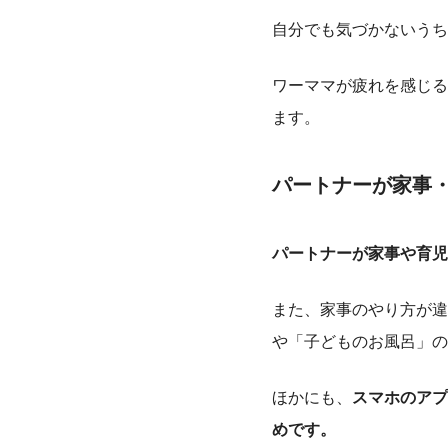
自分でも気づかないうち
ワーママが疲れを感じる
ます。
パートナーが家事
パートナーが家事や育児
また、家事のやり方が違
や「子どものお風呂」の
ほかにも、
スマホのアプ
めです。