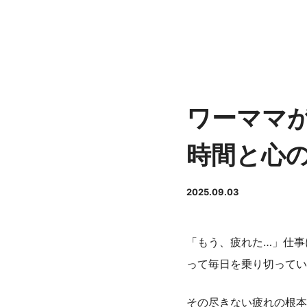
ワーママ
時間と心
2025.09.03
「もう、疲れた…」仕事
って毎日を乗り切ってい
その尽きない疲れの根本