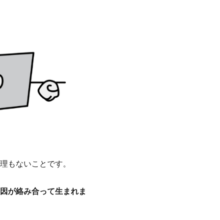
理もないことです。
因が絡み合って生まれま