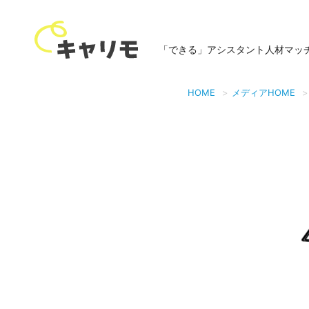
「できる」アシスタント人材マッ
HOME
メディアHOME