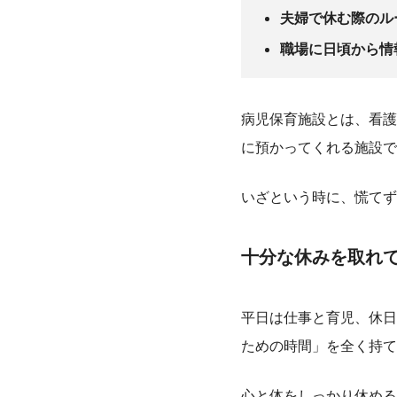
夫婦で休む際のル
職場に日頃から情
病児保育施設とは、看護
に預かってくれる施設で
いざという時に、慌てず
十分な休みを取れ
平日は仕事と育児、休日
ための時間」を全く持て
心と体をしっかり休める