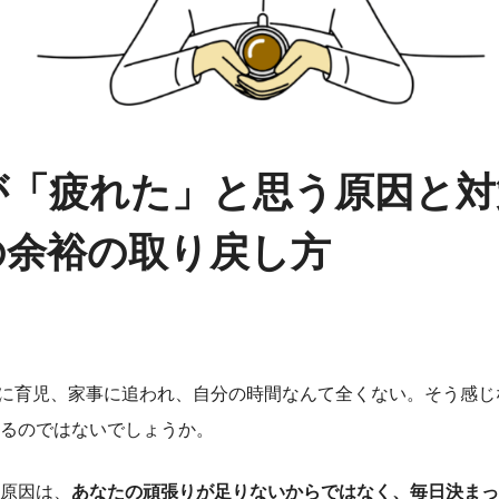
が「疲れた」と思う原因と対
の余裕の取り戻し方
に育児、家事に追われ、自分の時間なんて全くない。そう感じ
るのではないでしょうか。
原因は、
あなたの頑張りが足りないからではなく、毎日決まっ