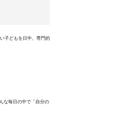
い子どもを日中、専門的
んな毎日の中で「自分の