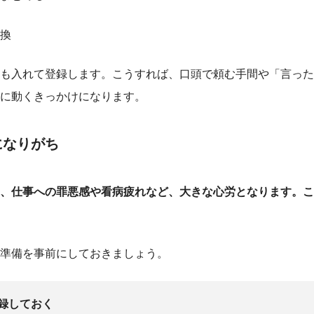
換
も入れて登録します。こうすれば、口頭で頼む手間や「言った
に動くきっかけになります。
になりがち
、仕事への罪悪感や看病疲れなど、大きな心労となります。こ
準備を事前にしておきましょう。
録しておく