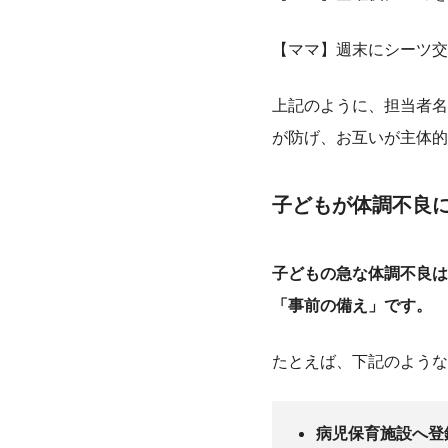
【ママ】週末にシーツ交
上記のように、担当者名
が防げ、お互いが主体的
子どもが体調不良
子どもの急な体調不良は
「事前の備え」です。
たとえば、下記のような
病児保育施設へ登