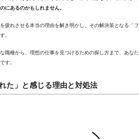
のにあるのかもしれません。
を疲れさせる本当の理由を解き明かし、その解決策となる「フ
す。
な職種から、理想の仕事を見つけるための探し方まで、あなた
です。
れた」と感じる理由と対処法