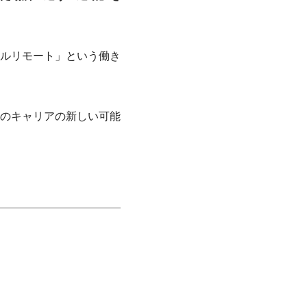
ルリモート」という働き
のキャリアの新しい可能