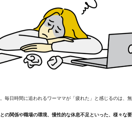
。毎日時間に追われるワーママが「疲れた」と感じるのは、無
との関係や職場の環境、慢性的な休息不足といった、様々な要