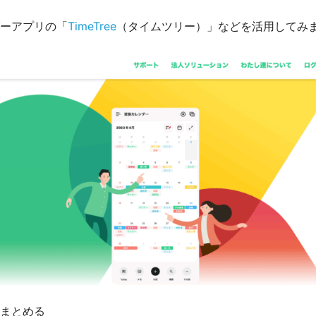
ーアプリの「
TimeTree
（タイムツリー）」などを活用してみ
まとめる