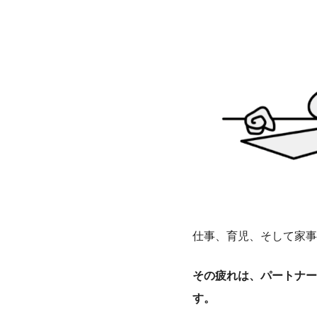
仕事、育児、そして家事
その疲れは、パートナー
す。