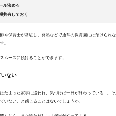
ール決める
報共有しておく
師や保育士が常駐し、発熱などで通常の保育園には預けられな
す。
スムーズに預けることができます。
ていない
はたまった家事に追われ、気づけば一日が終わっている…。そ
ていない、と感じることはないでしょうか。
間もなく、また慌ただしい月曜日がやってくる。