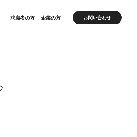
求職者の方
企業の方
お問い合わせ