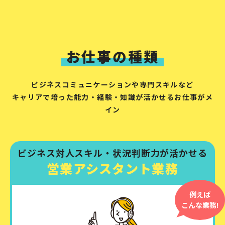
お仕事の種類
ビジネスコミュニケーションや専門スキルなど
キャリアで培った能力・経験・知識が活かせるお仕事がメ
イン
ビジネス対人スキル・状況判断力が活かせる
営業アシスタント業務
例えば
こんな業務!