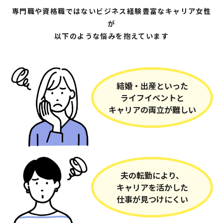
専門職や資格職ではないビジネス経験豊富なキャリア女性
が
以下のような悩みを抱えています
結婚・出産といった
ライフイベントと
キャリアの両立が難しい
夫の転勤により、
キャリアを活かした
仕事が見つけにくい