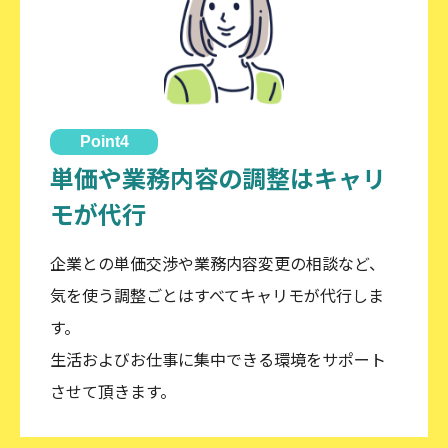
Point4
単価や業務内容の調整はキャリ
モが代行
企業との単価交渉や業務内容変更の相談など、
気を使う調整ごとはすべてキャリモが代行しま
す。
生活およびお仕事に集中できる環境をサポート
させて頂きます。