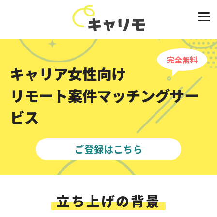
完全無料
キャリア女性向け
リモート案件マッチングサー
ビス
ご登録はこちら
立ち上げの背景