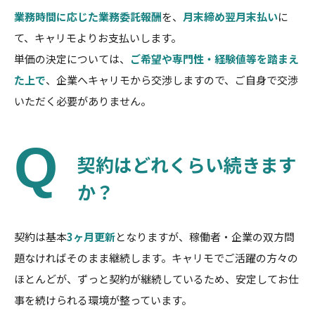
業務時間に応じた業務委託報酬
を、
月末締め翌月末払い
に
て、キャリモよりお支払いします。
単価の決定については、
ご希望や専門性・経験値等を踏まえ
た上で
、企業へキャリモから交渉しますので、ご自身で交渉
いただく必要がありません。
契約はどれくらい続きます
か？
契約は基本
3ヶ月更新
となりますが、稼働者・企業の双方問
題なければそのまま継続します。キャリモでご活躍の方々の
ほとんどが、ずっと契約が継続しているため、安定してお仕
事を続けられる環境が整っています。