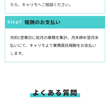
たら、キャリモへご相談ください。
報酬のお支払い
Step7
月初1営業日に前月の業務を集計。月末締め翌月末
払いにて、キャリモより業務委託報酬をお支払い
します。
よくある質問