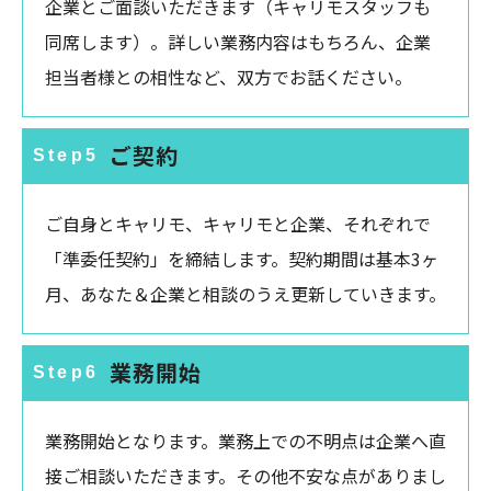
企業とご面談いただきます（キャリモスタッフも
同席します）。詳しい業務内容はもちろん、企業
担当者様との相性など、双方でお話ください。
ご契約
Step5
ご自身とキャリモ、キャリモと企業、それぞれで
「準委任契約」を締結します。契約期間は基本3ヶ
月、あなた＆企業と相談のうえ更新していきます。
業務開始
Step6
業務開始となります。業務上での不明点は企業へ直
接ご相談いただきます。その他不安な点がありまし