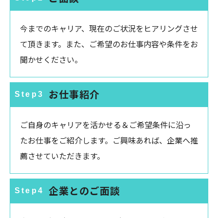
今までのキャリア、現在のご状況をヒアリングさせ
て頂きます。また、ご希望のお仕事内容や条件をお
聞かせください。
お仕事紹介
Step3
ご自身のキャリアを活かせる＆ご希望条件に沿っ
たお仕事をご紹介します。ご興味あれば、企業へ推
薦させていただきます。
企業とのご面談
Step4