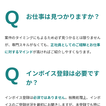
お仕事は見つかりますか？
案件のタイミングにもよるため必ず見つかるとは限りません
が、専門スキルがなくても、
正社員としてのご経験とお仕事
に対するマインド
が高ければご紹介しやすくなります。
インボイス登録は必要です
か？
インボイス登録は
必須ではありません
。税務処理上、インボ
イスのご登録状況を最初にお聞きしますが、未登録でも特に