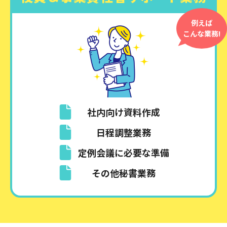
例えば
こんな業務!
社内向け資料作成
日程調整業務
定例会議に必要な準備
その他秘書業務