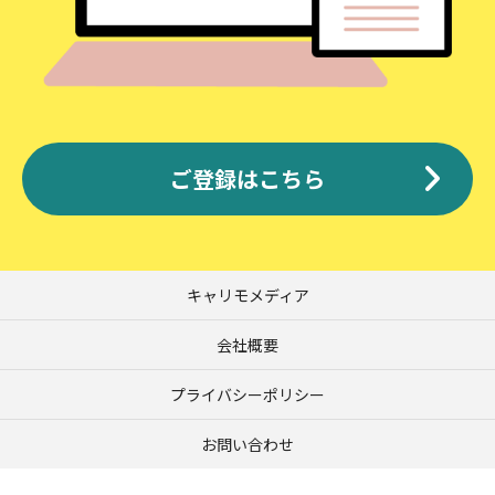
ご登録はこちら
キャリモメディア
会社概要
プライバシーポリシー
お問い合わせ