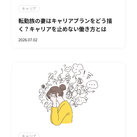
キャリア
転勤族の妻はキャリアプランをどう描
く？キャリアを止めない働き方とは
2026.07.02
キャリア