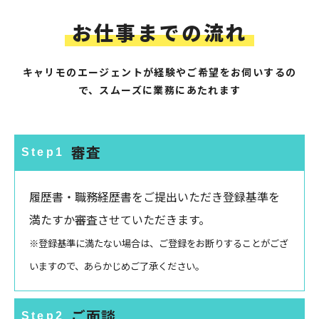
お仕事までの流れ
キャリモのエージェントが経験やご希望をお伺いするの
で、スムーズに業務にあたれます
審査
Step1
履歴書・職務経歴書をご提出いただき登録基準を
満たすか審査させていただきます。
※登録基準に満たない場合は、ご登録をお断りすることがござ
いますので、あらかじめご了承ください。
ご面談
Step2