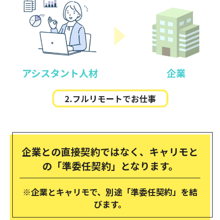
企業との直接契約ではなく、キャリモと
の「準委任契約」となります。
※企業とキャリモで、別途「準委任契約」を結
びます。