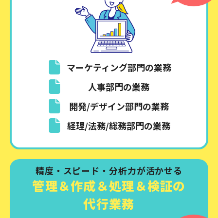
マーケティング部門の業務
人事部門の業務
開発/デザイン部門の業務
経理/法務/総務部門の業務
精度・スピード・分析力が活かせる
管理＆作成＆処理＆検証の
代行業務