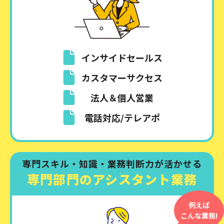
インサイドセールス
カスタマーサクセス
法人＆個人営業
電話対応/テレアポ
専門スキル・知識・業務判断力が活かせる
専門部門のアシスタント業務
例えば
こんな業務!