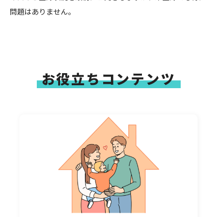
問題はありません。
お役立ちコンテンツ