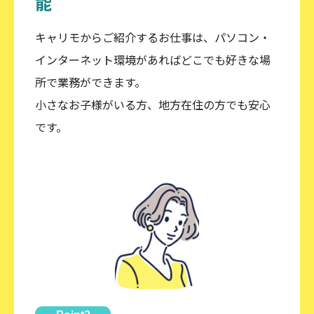
能
キャリモからご紹介するお仕事は、パソコン・
インターネット環境があればどこでも好きな場
所で業務ができます。
小さなお子様がいる方、地方在住の方でも安心
です。