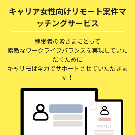
キャリア女性向けリモート案件マ
ッチングサービス
稼働者の皆さまにとって
素敵なワークライフバランスを実現していた
だくために
キャリモは全力でサポートさせていただきま
す！