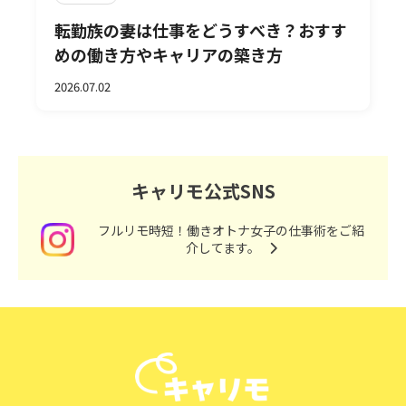
転勤族の妻は仕事をどうすべき？おすす
めの働き方やキャリアの築き方
2026.07.02
キャリモ公式SNS
フルリモ時短！働きオトナ女子の仕事術をご紹
介してます。