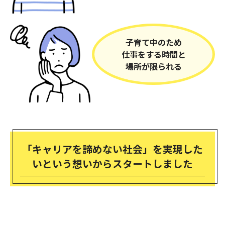
子育て中のため
仕事をする時間と
場所が限られる
「キャリアを諦めない社会」を実現した
いという想いからスタートしました