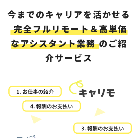
今までのキャリアを活かせる
完全フルリモート＆高単価
なアシスタント業務
のご紹
介サービス