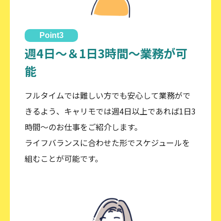
Point3
週4日～＆1日3時間～業務が可
能
フルタイムでは難しい方でも安心して業務がで
きるよう、キャリモでは週4日以上であれば1日3
時間～のお仕事をご紹介します。
ライフバランスに合わせた形でスケジュールを
組むことが可能です。