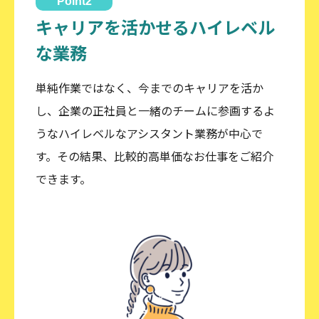
Point2
キャリアを活かせるハイレベル
な業務
単純作業ではなく、今までのキャリアを活か
し、企業の正社員と一緒のチームに参画するよ
うなハイレベルなアシスタント業務が中心で
す。その結果、比較的高単価なお仕事をご紹介
できます。