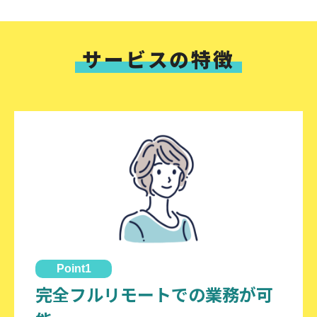
サービスの特徴
Point1
完全フルリモートでの業務が可