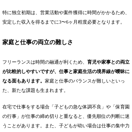
特に独立初期は、営業活動や案件獲得に時間がかかるため、
安定した収入を得るまでに3〜6ヶ月程度必要となります。
家庭と仕事の両立の難しさ
フリーランスは時間の融通が利くため、
育児や家事との両立
が比較的しやすいですが、仕事と家庭生活の境界線が曖昧に
なる面もあります。
家庭と仕事のバランスが難しいといっ
た、新たな課題も生まれます。
在宅で仕事をする場合「子どもの急な体調不良」や「保育園
の行事」が仕事の締め切りと重なると、優先順位の判断に迷
うことがあります。また、子どもが幼い場合は仕事の集中力