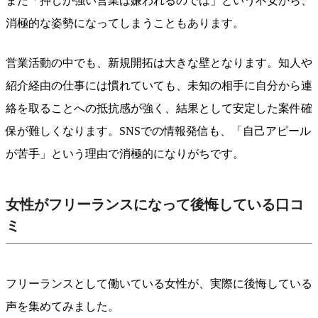
また「押しが強い営業は嫌われるのでは」という不安から、
消極的な姿勢になってしまうこともあります。
営業活動の中でも、新規開拓は大きな壁となります。知人や
紹介経由の仕事には慣れていても、未知の相手に自分から連
絡を取ることへの抵抗感が強く、結果として安定した案件確
保が難しくなります。SNSでの情報発信も、「自己アピール
が苦手」という理由で消極的になりがちです。
女性がフリーランスになって後悔している口コ
ミ
フリーランスとして働いている女性が、実際に後悔している
声を集めてみました。