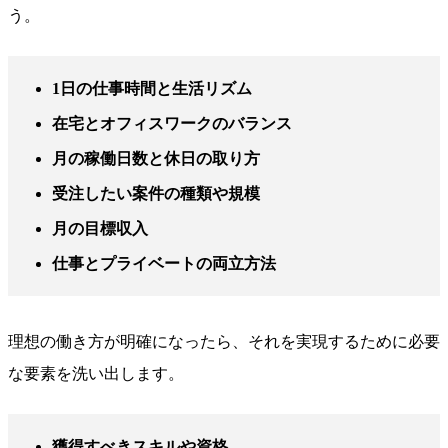
う。
1日の仕事時間と生活リズム
在宅とオフィスワークのバランス
月の稼働日数と休日の取り方
受注したい案件の種類や規模
月の目標収入
仕事とプライベートの両立方法
理想の働き方が明確になったら、それを実現するために必要
な要素を洗い出します。
獲得すべきスキルや資格