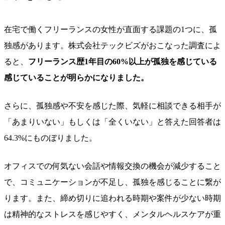
在宅で働くフリーランスの女性が直面する課題の1つに、孤
独感があります。株式会社テックビズがおこなった調査によ
ると、
フリーランス歴1年目の60%以上が孤独を感じている
感じていることが明らかになりました。
さらに、孤独感や不安を感じた際、気軽に相談できる相手が
「あまりいない」もしくは「全くいない」と答えた回答者は
64.3%にものぼりました。
オフィスでの何気ない会話や情報交換の機会が減少すること
で、コミュニケーションが不足し、孤独を感じることに繋が
ります。また、締め切りに追われる時期や案件が少ない時期
は精神的なストレスを感じやすく、メンタルヘルスケアが重