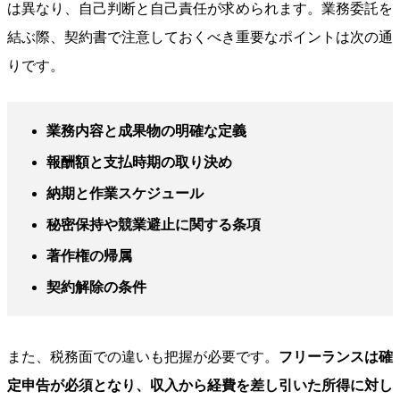
は異なり、自己判断と自己責任が求められます。業務委託を
結ぶ際、契約書で注意しておくべき重要なポイントは次の通
りです。
業務内容と成果物の明確な定義
報酬額と支払時期の取り決め
納期と作業スケジュール
秘密保持や競業避止に関する条項
著作権の帰属
契約解除の条件
また、税務面での違いも把握が必要です。
フリーランスは確
定申告が必須となり、収入から経費を差し引いた所得に対し