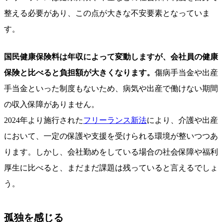
整える必要があり、この点が大きな不安要素となっていま
す。
国民健康保険料は年収によって変動しますが、会社員の健康
保険と比べると負担額が大きくなります。
傷病手当金や出産
手当金といった制度もないため、病気や出産で働けない期間
の収入保障がありません。
2024年より施行された
フリーランス新法
により、介護や出産
において、一定の保護や支援を受けられる環境が整いつつあ
ります。しかし、会社勤めをしている場合の社会保障や福利
厚生に比べると、まだまだ課題は残っていると言えるでしょ
う。
孤独を感じる