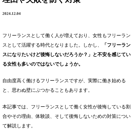
2024.12.04
フリーランスとして働く人が増えており、女性もフリーラン
スとして活躍する時代となりました。しかし、
「フリーラン
スになりたいけど後悔しないだろうか？」と不安を感じてい
る女性も多いのではないでしょうか。
自由度高く働けるフリーランスですが、実際に働き始める
と、思わぬ壁にぶつかることもあります。
本記事では、フリーランスとして働く女性が後悔している割
合やその理由、体験談、そして後悔しないための対策につい
て解説します。