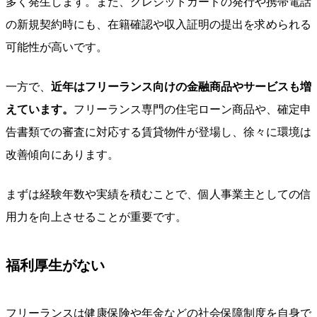
多く発生します。また、クレジットカードの発行や携帯電話
の新規契約時にも、在籍確認や収入証明の提出を求められる
可能性が高いです。
一方で、
近年はフリーランス向けの金融商品やサービスも増
えています。
フリーランス専門の住宅ローン商品や、確定申
告書類での審査に対応する賃貸物件が登場し、徐々に環境は
改善傾向にあります。
まずは経験年数や実績を積むことで、個人事業主としての信
用力を向上させることが重要です。
福利厚生がない
フリーランスは健康保険や年金などの社会保障制度を自身で