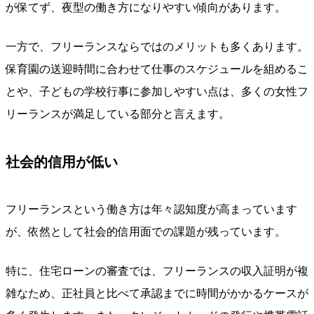
が保てず、夜型の働き方になりやすい傾向があります。
一方で、フリーランスならではのメリットも多くあります。
保育園の送迎時間に合わせて仕事のスケジュールを組めるこ
とや、子どもの学校行事に参加しやすい点は、多くの女性フ
リーランスが満足している部分と言えます。
社会的信用が低い
フリーランスという働き方は年々認知度が高まっています
が、依然として社会的信用面での課題が残っています。
特に、住宅ローンの審査では、フリーランスの収入証明が複
雑なため、正社員と比べて承認までに時間がかかるケースが