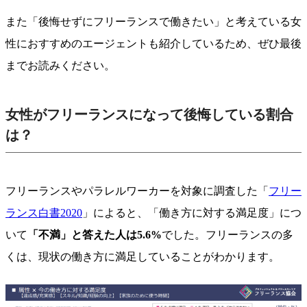
また「後悔せずにフリーランスで働きたい」と考えている女
性におすすめのエージェントも紹介しているため、ぜひ最後
までお読みください。
女性がフリーランスになって後悔している割合
は？
フリーランスやパラレルワーカーを対象に調査した「
フリー
ランス白書2020
」によると、「働き方に対する満足度」につ
いて
「不満」と答えた人は5.6%
でした。フリーランスの多
くは、現状の働き方に満足していることがわかります。