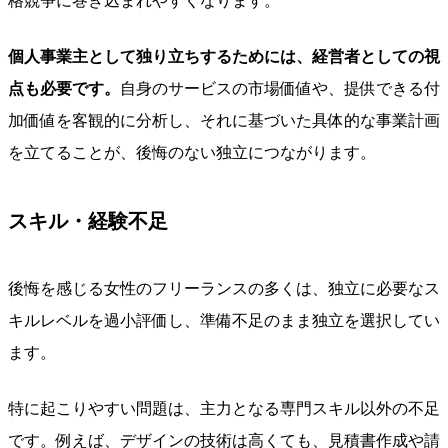
格競争に巻き込まれやすくなります。
個人事業主として独り立ちするためには、経営者としての視
点も必要です。
自身のサービスの市場価値や、提供できる付
加価値を客観的に分析し、それに基づいた具体的な事業計画
を立てることが、後悔のない独立につながります。
スキル・経験不足
後悔を感じる女性のフリーランスの多くは、独立に必要なス
キルレベルを過小評価し、準備不足のまま独立を選択してい
ます。
特に起こりやすい問題は、主力となる専門スキル以外の不足
です。例えば、デザインの技術は高くても、見積書作成や請