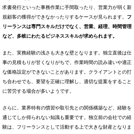
求書発行といった事務作業に手間取ったり、営業力が弱く新
規顧客の獲得ができなかったりするケースが見られます。
フ
リーランスは専門スキルだけでなく、営業、経理、時間管理
など、多岐にわたるビジネススキルが求められます。
また、実務経験の浅さも大きな壁となります。独立直後は仕
事の見積もりが甘くなりがちで、作業時間の読み違いや適正
な価格設定ができないことがあります。クライアントとの打
ち合わせでも、要望を正確に理解し、適切な提案をすること
に苦労する場合が多いようです。
さらに、業界特有の慣習や取引先との関係構築など、経験を
通じてしか得られない知識も重要です。独立前の会社での経
験は、フリーランスとして活動する上で大きな財産となりま