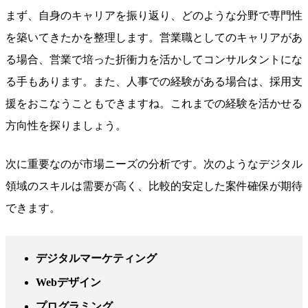
まず、自身のキャリアを振り返り、どのような分野で専門性
を築いてきたかを整理します。営業職としてのキャリアがあ
る場合、営業で培った折衝力を活かしてコンサルタントにな
る手もあります。また、人事での経験がある場合は、採用支
援をおこなうこともできますね。これまでの経験を活かせる
方向性を探りましょう。
次に重要なのが市場ニーズの分析です。次のようなデジタル
領域のスキルは需要が高く、比較的安定した案件確保が期待
できます。
デジタルマーケティング
Webデザイン
プログラミング