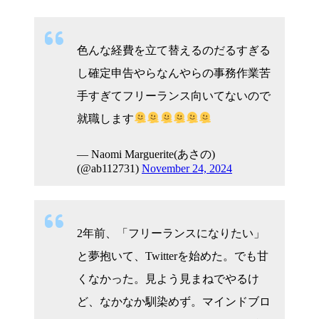
色んな経費を立て替えるのだるすぎる
し確定申告やらなんやらの事務作業苦
手すぎてフリーランス向いてないので
就職します
— Naomi Marguerite(あさの)
(@ab112731)
November 24, 2024
2年前、「フリーランスになりたい」
と夢抱いて、Twitterを始めた。でも甘
くなかった。見よう見まねでやるけ
ど、なかなか馴染めず。マインドブロ