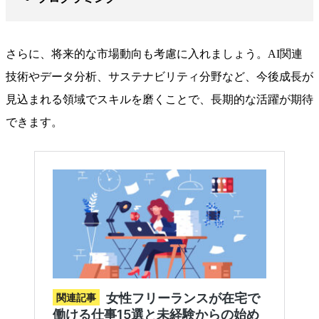
さらに、将来的な市場動向も考慮に入れましょう。AI関連
技術やデータ分析、サステナビリティ分野など、今後成長が
見込まれる領域でスキルを磨くことで、長期的な活躍が期待
できます。