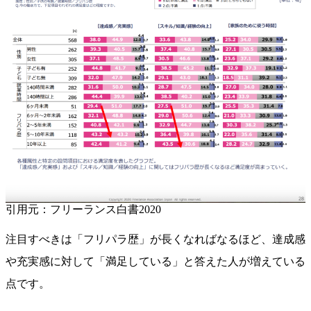
引用元：フリーランス白書2020
注目すべきは「フリパラ歴」が長くなればなるほど、達成感
や充実感に対して「満足している」と答えた人が増えている
点です。