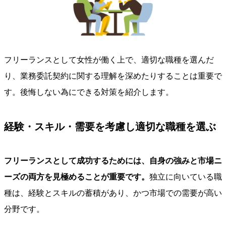
フリーランスとして女性が働く上で、適切な職種を選んだ
り、業務委託契約に関する理解を深めたりすることは重要で
す。後悔しない為にできる対策を紹介します。
経験・スキル・需要を考慮し適切な職種を選ぶ
フリーランスとして成功するためには、自身の強みと市場ニ
ーズの両方を見極めることが重要です。
独立に向いている職
種は、経験とスキルの蓄積があり、かつ市場での需要が高い
分野です。