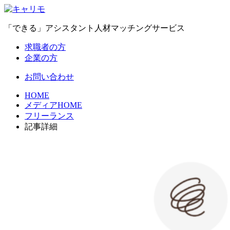
「できる」アシスタント人材マッチングサービス
求職者の方
企業の方
お問い合わせ
HOME
メディアHOME
フリーランス
記事詳細