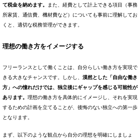
て税金を納めます。
また、経費として計上できる項目（事務
所家賃、通信費、機材費など）についても事前に理解してお
くと、適切な税務管理ができます。
理想の働き方をイメージする
フリーランスとして働くことは、自分らしい働き方を実現で
きる大きなチャンスです。しかし、
漠然とした「自由な働き
方」への憧れだけでは、独立後にギャップを感じる可能性が
あります。
理想の働き方を具体的にイメージし、それを実現
するための計画を立てることが、後悔のない独立への第一歩
となります。
まず、以下のような観点から自分の理想を明確にしましょ