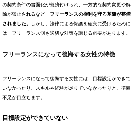
の契約条件の書面化が義務付けられ、一方的な契約変更や解
除が禁止されるなど、
フリーランスの権利を守る基盤が整備
されました。
しかし、法律による保護を確実に受けるために
は、フリーランス側も適切な対策を講じる必要があります。
フリーランスになって後悔する女性の特徴
フリーランスになって後悔する女性には、目標設定ができて
いなかったり、スキルや経験が足りていなかったりと、準備
不足が目立ちます。
目標設定ができていない