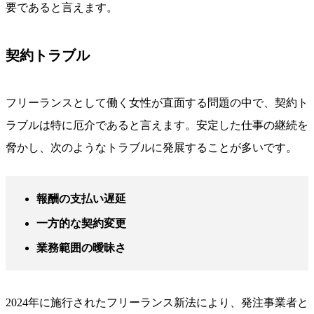
要であると言えます。
契約トラブル
フリーランスとして働く女性が直面する問題の中で、契約ト
ラブルは特に厄介であると言えます。安定した仕事の継続を
脅かし、次のようなトラブルに発展することが多いです。
報酬の支払い遅延
一方的な契約変更
業務範囲の曖昧さ
2024年に施行されたフリーランス新法により、発注事業者と