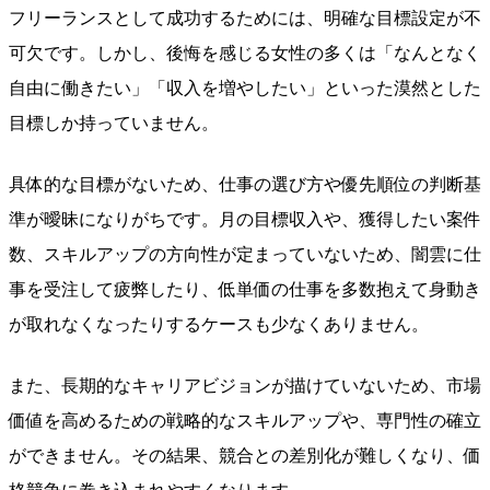
フリーランスとして成功するためには、明確な目標設定が不
可欠です。しかし、後悔を感じる女性の多くは「なんとなく
自由に働きたい」「収入を増やしたい」といった漠然とした
目標しか持っていません。
具体的な目標がないため、仕事の選び方や優先順位の判断基
準が曖昧になりがちです。月の目標収入や、獲得したい案件
数、スキルアップの方向性が定まっていないため、闇雲に仕
事を受注して疲弊したり、低単価の仕事を多数抱えて身動き
が取れなくなったりするケースも少なくありません。
また、長期的なキャリアビジョンが描けていないため、市場
価値を高めるための戦略的なスキルアップや、専門性の確立
ができません。その結果、競合との差別化が難しくなり、価