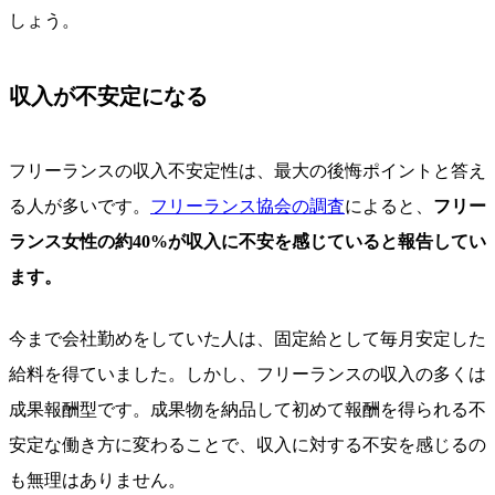
しょう。
収入が不安定になる
フリーランスの収入不安定性は、最大の後悔ポイントと答え
る人が多いです。
フリーランス協会の調査
によると、
フリー
ランス女性の約40%が収入に不安を感じていると報告してい
ます。
今まで会社勤めをしていた人は、固定給として毎月安定した
給料を得ていました。しかし、フリーランスの収入の多くは
成果報酬型です。成果物を納品して初めて報酬を得られる不
安定な働き方に変わることで、収入に対する不安を感じるの
も無理はありません。