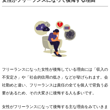
女性がフリーランスになって後悔する理由
フリーランスになった女性が後悔している理由には「収入の
不安定さ」や「社会的信用の低さ」などが挙げられます。会
社勤めと違い、フリーランスは責任の全てを個人で背負う必
要があるため、その大変さに後悔する人も多いです。
女性がフリーランスになって後悔する主な理由をみていきま