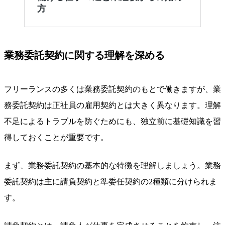
業務委託契約に関する理解を深める
フリーランスの多くは業務委託契約のもとで働きますが、業
務委託契約は正社員の雇用契約とは大きく異なります。理解
不足によるトラブルを防ぐためにも、独立前に基礎知識を習
得しておくことが重要です。
まず、業務委託契約の基本的な特徴を理解しましょう。業務
委託契約は主に請負契約と準委任契約の2種類に分けられま
す。