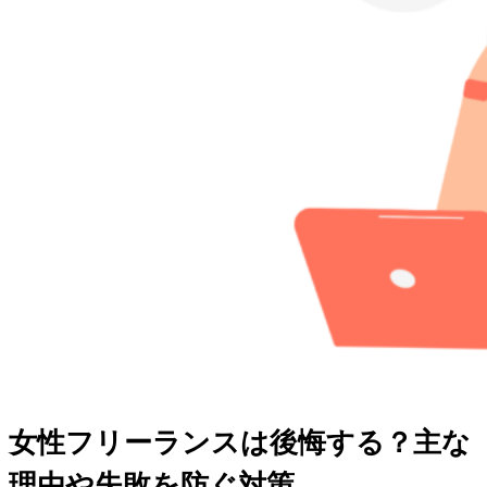
女性フリーランスは後悔する？主な
理由や失敗を防ぐ対策