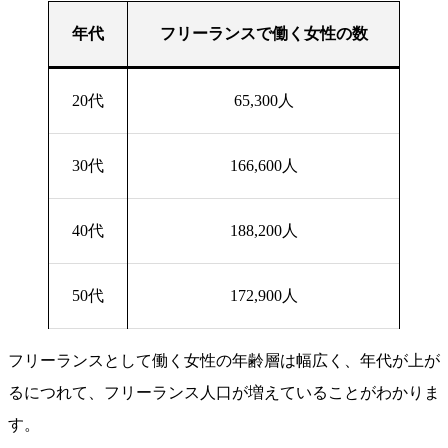
年代
フリーランスで働く女性の数
20代
65,300人
30代
166,600人
40代
188,200人
50代
172,900人
フリーランスとして働く女性の年齢層は幅広く、年代が上が
るにつれて、フリーランス人口が増えていることがわかりま
す。