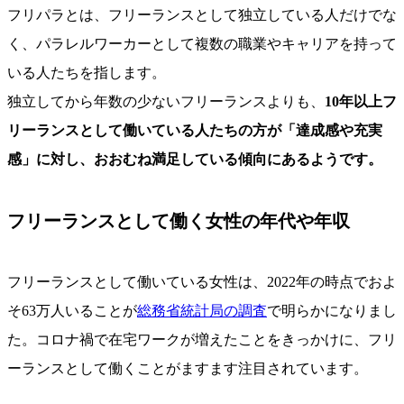
フリパラとは、フリーランスとして独立している人だけでな
く、パラレルワーカーとして複数の職業やキャリアを持って
いる人たちを指します。
独立してから年数の少ないフリーランスよりも、
10年以上フ
リーランスとして働いている人たちの方が「達成感や充実
感」に対し、おおむね満足している傾向にあるようです。
フリーランスとして働く女性の年代や年収
フリーランスとして働いている女性は、2022年の時点でおよ
そ63万人いることが
総務省統計局の調査
で明らかになりまし
た。コロナ禍で在宅ワークが増えたことをきっかけに、フリ
ーランスとして働くことがますます注目されています。