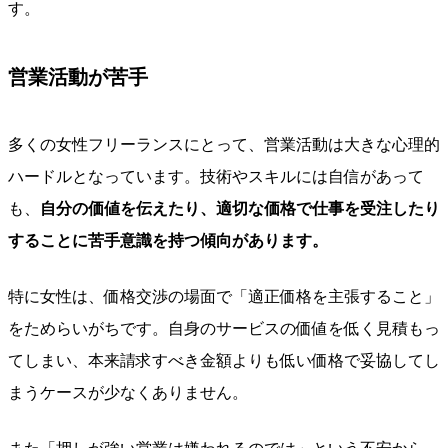
す。
営業活動が苦手
多くの女性フリーランスにとって、営業活動は大きな心理的
ハードルとなっています。技術やスキルには自信があって
も、
自分の価値を伝えたり、適切な価格で仕事を受注したり
することに苦手意識を持つ傾向があります。
特に女性は、価格交渉の場面で「適正価格を主張すること」
をためらいがちです。自身のサービスの価値を低く見積もっ
てしまい、本来請求すべき金額よりも低い価格で妥協してし
まうケースが少なくありません。